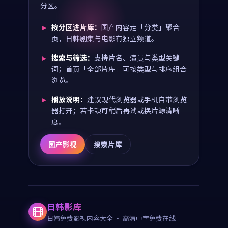
分区。
按分区进片库：
国产内容走「分类」聚合
页，日韩剧集与电影有独立频道。
搜索与筛选：
支持片名、演员与类型关键
词；首页「全部片库」可按类型与排序组合
浏览。
播放说明：
建议现代浏览器或手机自带浏览
器打开；若卡顿可稍后再试或换片源清晰
度。
国产影视
搜索片库
日韩影库
日韩免费影视内容大全
· 高清中字免费在线