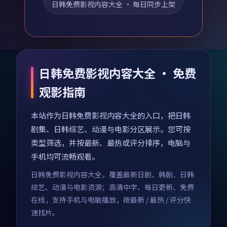
日韩免费影视内容大全
· 每日同步上架
日韩免费影视内容大全 · 免费
观影指南
本站作为日韩免费影视内容大全的入口，把日韩
剧集、日韩综艺、动漫与电影分区展示。您可按
类型筛选，并按最新、最热或评分排序，电脑与
手机均可流畅观看。
日韩免费影视内容大全，覆盖最新日剧、韩剧、日韩
综艺、动漫与电影资源；高清中字、每日更新、免费
在线，支持手机与电脑播放，按最新 / 最热 / 评分快
速找片。