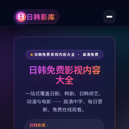
日韩影库
日韩免费影视内容大全 · 高清免费
日韩免费影视内容
大全
一站式覆盖日剧、韩剧、日韩综艺、
动漫与电影 —— 高清中字、每日更
新、免费在线观看。
日韩影库
·