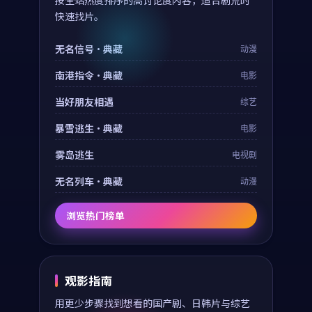
按全站热度排序的高讨论度内容，适合剧荒时
快速找片。
无名信号·典藏
动漫
南港指令·典藏
电影
当好朋友相遇
综艺
暴雪逃生·典藏
电影
雾岛逃生
电视剧
无名列车·典藏
动漫
浏览热门榜单
观影指南
用更少步骤找到想看的国产剧、日韩片与综艺