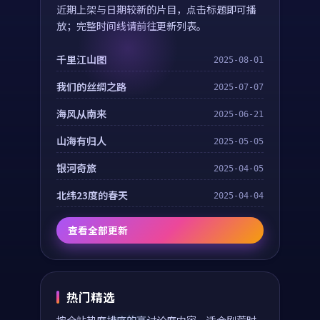
近期上架与日期较新的片目，点击标题即可播
放；完整时间线请前往更新列表。
千里江山图
2025-08-01
我们的丝绸之路
2025-07-07
海风从南来
2025-06-21
山海有归人
2025-05-05
银河奇旅
2025-04-05
北纬23度的春天
2025-04-04
查看全部更新
热门精选