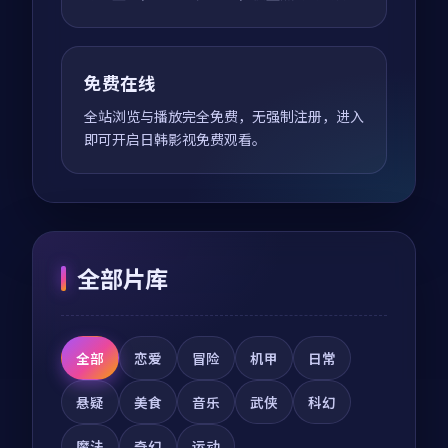
免费在线
全站浏览与播放完全免费，无强制注册，进入
即可开启日韩影视免费观看。
全部片库
全部
恋爱
冒险
机甲
日常
悬疑
美食
音乐
武侠
科幻
魔法
奇幻
运动